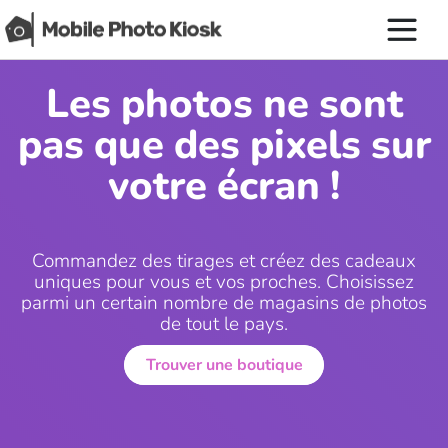
Les photos ne sont
pas que des pixels sur
votre écran !
Commandez des tirages et créez des cadeaux
uniques pour vous et vos proches. Choisissez
parmi un certain nombre de magasins de photos
de tout le pays.
Trouver une boutique