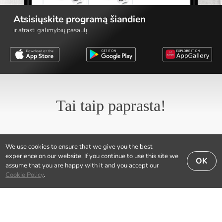
Atsisiųskite programą šiandien
ir atrasti galimybių pasaulį.
Tai taip paprasta!
We use cookies to ensure that we give you the best
experience on our website. If you continue to use this site we
OK
assume that you are happy with it and you accept our
Cookie Policy
.